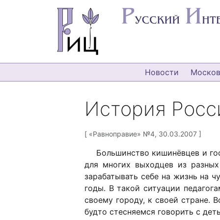
Новости
Москов
История Росс
«Равноправие» №4, 30.03.2007
Большинство кишинёвцев и го
для многих выходцев из разных
зарабатывать себе на жизнь на ч
годы. В такой ситуации педагог
своему городу, к своей стране. 
будто стесняемся говорить с дет