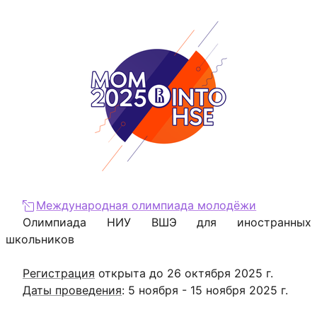
Международная олимпиада молодёжи
Олимпиада НИУ ВШЭ для иностранных
школьников
Регистрация
открыта до 26 октября 2025 г.
Даты проведения
: 5 ноября - 15 ноября 2025 г.