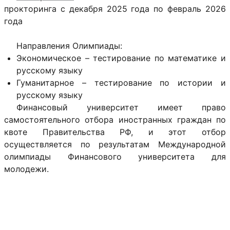
прокторинга с декабря 2025 года по февраль 2026
года
Направления Олимпиады:
Экономическое – тестирование по математике и
русскому языку
Гуманитарное – тестирование по истории и
русскому языку
Финансовый университет имеет право
самостоятельного отбора иностранных граждан по
квоте Правительства РФ, и этот отбор
осуществляется по результатам Международной
олимпиады Финансового университета для
молодежи.