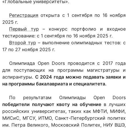
«Глобальные университеты».
Регистрация
открыта с 1 сентября по 16 ноября
2025 г.
Первый тур
– конкурс портфолио и входное
тестирование: с 1 сентября по 16 ноября 2025 г.
Второй тур
– выполнение олимпиадных тестов: с
17 по 27 ноября 2025 г.
Олимпиада Open Doors проводится с 2017 года
для поступающих на программы магистратуры и
аспирантуры.
С 2024 года можно подавать заявки и
на программы бакалавриата и специалитета.
По результатам Олимпиады Open Doors
победители получают квоту на обучение
в лучших
российских университетах, таких как МФТИ, МИФИ,
МИСиС, МГСУ, ИТМО, Санкт-Петербургский политех
им. Петра Великого, Московский Политех, НИУ ВШЭ,