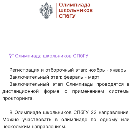
Олимпиада школьников СПбГУ
Регистрация и отборочный этап
: ноябрь - январь
Заключительный этап
: февраль - март
Заключительный этап Олимпиады проводятся в
дистанционной форме с применением системы
прокторинга.
В Олимпиаде школьников СПбГУ 23 направления.
Можно участвовать в олимпиаде по одному или
нескольким направлениям.