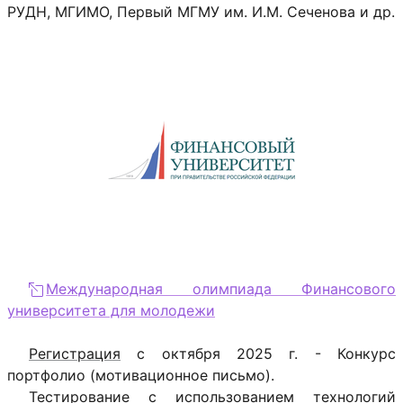
РУДН, МГИМО, Первый МГМУ им. И.М. Сеченова и др.
Международная олимпиада Финансового
университета для молодежи
Регистрация
с октября 2025 г. - Конкурс
портфолио (мотивационное письмо).
Тестирование
с использованием технологий