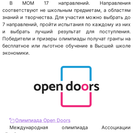
В МОМ 17 направлений. Направления
соответствуют не школьным предметам, а областям
знаний и творчества. Для участия можно выбрать до
7 направлений, пройти испытания по каждому из них
и выбрать лучший результат для поступления.
Победители и призеры олимпиады получат гранты на
бесплатное или льготное обучение в Высшей школе
экономики.
Олимпиада Open Doors
Международная олимпиада Ассоциации