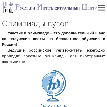
Олимпиады вузов
Участие в олимпиаде – это дополнительный шанс
на получение квоты на бесплатное обучение в
России!
Ведущие российские университеты ежегодно
проводят полезные олимпиады для иностранных
школьников.