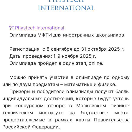
Phystech.International
Олимпиада МФТИ для иностранных школьников
Регистрация
с 8 сентября до 31 октября 2025 г.
Даты проведения
: 1-9 ноября 2025 г.
Олимпиада пройдет в один этап, online.
Можно принять участие в олимпиаде по одному
или по двум предметам – математике и физике.
Призеры и победители олимпиады получат баллы
индивидуальных достижений, которые будут учтены
при конкурсном отборе в Московском физико-
техническом институте на бюджетные места,
предоставляемые в рамках квоты Правительства
Российской Федерации.