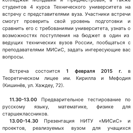
студентов 4 курса Технического университета на
встречу с представителями вуза. Участники встречи
смогут проверить свой уровень подготовки и
сравнить его с требованиями университета, узнать о
возможностях поступления на бюджет в один из
ведущих технических вузов России, пообщаться с
преподавателями МИСиС, задать интересующие вас
вопросы.
Встреча состоится
1 февраля 2015 г.
в
Теоретическом лицее им. Кирилла и Мефодия
(Кишинёв, ул. Хаждеу, 72).
11.30-13.00
Предварительное тестирование по
русскому языку, математике, физике для
старшеклассников.
13.00-14.30
Презентация НИТУ «МИСиС» и
проектов, реализуемых вузом для учащихся