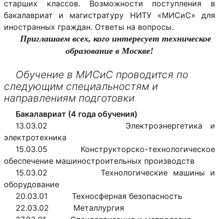
старших классов. Возможности поступления в
бакалавриат и магистратуру НИТУ «МИСиС» для
иностранных граждан. Ответы на вопросы.
Приглашаем всех, кого интересует техническое
образование в Москве!
Обучение в МИСиС проводится по
следующим специальностям и
направлениям подготовки
Бакалавриат (4 года обучения)
13.03.02 Электроэнергетика и
электротехника
15.03.05 Конструкторско-технологическое
обеспечение машиностроительных производств
15.03.02 Технологические машины и
оборудование
20.03.01 Техносферная безопасность
22.03.02 Металлургия