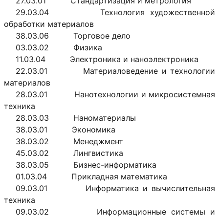
27.03.01 Стандартизация и метрология
29.03.04 Технология художественной
обработки материалов
38.03.06 Торговое дело
03.03.02 Физика
11.03.04 Электроника и наноэлектроника
22.03.01 Материаловедение и технологии
материалов
28.03.01 Нанотехнологии и микросистемная
техника
28.03.03 Наноматериалы
38.03.01 Экономика
38.03.02 Менеджмент
45.03.02 Лингвистика
38.03.05 Бизнес-информатика
01.03.04 Прикладная математика
09.03.01 Информатика и вычислительная
техника
09.03.02 Информационные системы и