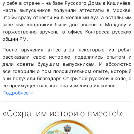
у себя в стране – на базе Русского Дома в Кишинёве.
Часть выпускников получили аттестаты в Москве,
чтобы сразу отнести их в желанный вуз, а остальным
заветные «корочки» были доставлены в Молдову и
торжественно вручены в офисе Конгресса русских
общин РМ.
После вручения аттестатов некоторые из ребят
рассказали свою историю, поделились опытом и
дали советы будущим выпускникам. И абсолютно
все говорили о том положительном опыте, который
они получили благодаря Открытой русской школе, о
её преимуществах, как она изменила их жизнь.
Подробнее
«Сохраним историю вместе!»