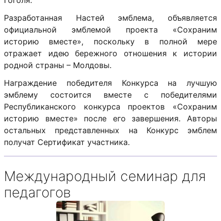
Гоголя.
Разработанная Настей эмблема, объявляется
официальной эмблемой проекта «Сохраним
историю вместе», поскольку в полной мере
отражает идею бережного отношения к истории
родной страны – Молдовы.
Награждение победителя Конкурса на лучшую
эмблему состоится вместе с победителями
Республиканского конкурса проектов «Сохраним
историю вместе» после его завершения. Авторы
остальных представленных на Конкурс эмблем
получат Сертификат участника.
Международный семинар для
педагогов