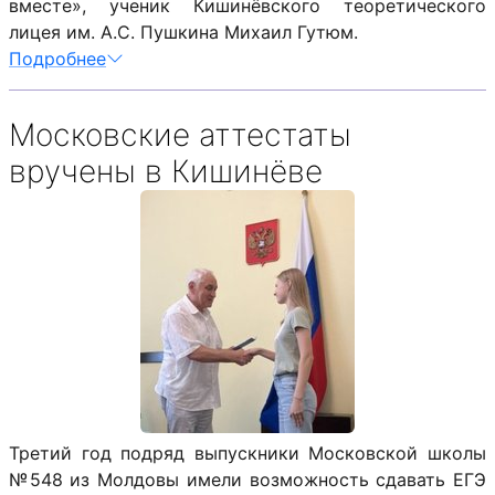
вместе», ученик Кишинёвского теоретического
лицея им. А.С. Пушкина Михаил Гутюм.
Подробнее
Московские аттестаты
вручены в Кишинёве
Третий год подряд выпускники Московской школы
№548 из Молдовы имели возможность сдавать ЕГЭ