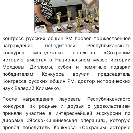
Конгресс русских общин РМ провёл торжественное
награждение победителей Республиканского
конкурса молодёжных проектов «Сохраним
историю вместе» в Национальном музее истории
Молдовы. Дипломы, кубки и памятные подарки
победителям Конкурса вручил председатель
Конгресса русских общин РМ, доктор исторических
наук Валерий Клименко.
После награждения лауреаты Республиканского
конкурса, их родные и друзья с удовольствием
приняли участие в интереснейшей экскурсии по
диораме «Ясско-Кишиневская операция», которую
провёл победитель Конкурса «Сохраним историю