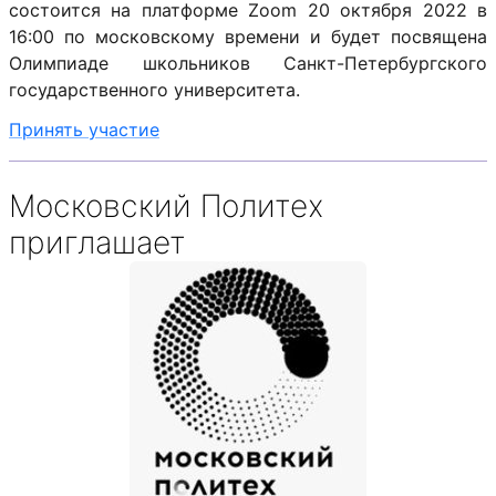
состоится на платформе Zoom 20 октября 2022 в
16:00 по московскому времени и будет посвящена
Олимпиаде школьников Санкт-Петербургского
государственного университета.
Принять участие
Московский Политех
приглашает