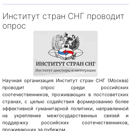
Институт стран СНГ проводит
опрос
Научная организация Институт стран СНГ (Москва)
проводит опрос среди российских
соотечественников, проживающих в постсоветских
странах, с целью содействия формированию более
эффективной гуманитарной политики, направленной
на укрепление межгосударственных связей и
поддержку российских соотечественников,
проживающих за рубежом.