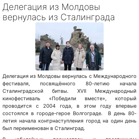
Делегация из Молдовы
вернулась из Сталинграда
Делегация из Молдовы вернулась с Международного
фестиваля, посвящённого 80-летию начала
Сталинградской битвы. XVII Международный
кинофестиваль «Победили вместе», который
проводится с 2004 года, в этом году впервые
состоялся в городе-герое Волгограде. В день 80-
летия начала контрнаступления город на один день
был переименован в Сталинград.