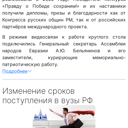
«Правду о Победе сохраним!» и их наставники
получили дипломы, призы и благодарности как от
Конгресса русских общин РМ, так и от российских
партнёров международного проекта.
В режиме видеосвязи к работе круглого стола
подключились Генеральный секретарь Ассамблеи
народов Евразии А.Ю. Бельянинов и его
заместители, курирующие мемориально-
патриотическую работу.
Подробнее
Изменение сроков
поступления в вузы РФ