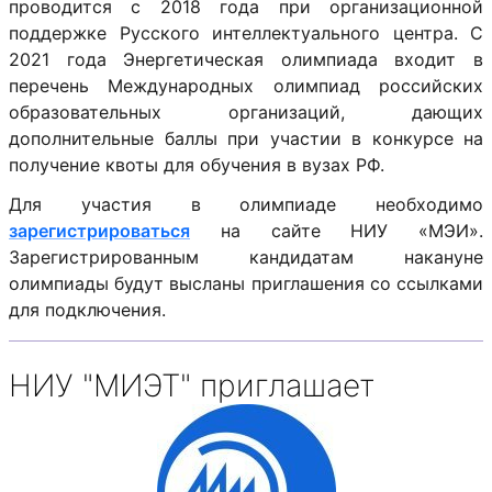
проводится с 2018 года при организационной
поддержке Русского интеллектуального центра. С
2021 года Энергетическая олимпиада входит в
перечень Международных олимпиад российских
образовательных организаций, дающих
дополнительные баллы при участии в конкурсе на
получение квоты для обучения в вузах РФ.
Для участия в олимпиаде необходимо
зарегистрироваться
на сайте НИУ «МЭИ».
Зарегистрированным кандидатам накануне
олимпиады будут высланы приглашения со ссылками
для подключения.
НИУ "МИЭТ" приглашает