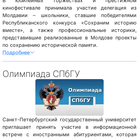
В юбилейных торжествах и престижном
кинофестивале принимала участие делегация из
Молдавии – школьники, ставшие победителями
Республиканского конкурса «Сохраним историю
вместе», а также профессиональные историки,
представившие реализованные в Молдове проекты
по сохранению исторической памяти.
Подробнее
Олимпиада СПбГУ
Санкт-Петербургский государственный университет
приглашает принять участие в информационной
встрече с иностранными абитуриентами, которая