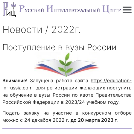
Новости / 2022г.
Поступление в вузы России
Внимание!
Запущена работа сайта
https://education-
in-russia.com
для регистрации желающих поступить
на обучение в вузы России по квоте Правительства
Российской Федерации в 2023/24 учебном году.
Подать заявку на участие в конкурсном отборе
можно с 24 декабря 2022 г.
до 20 марта 2023 г.