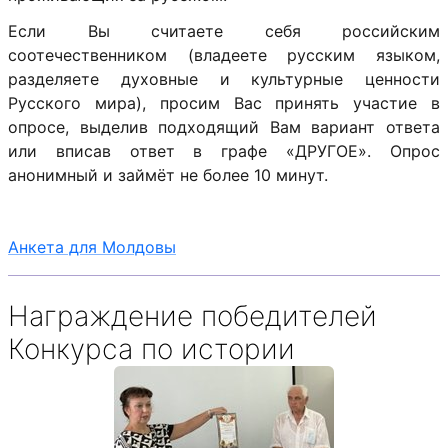
Если Вы считаете себя российским
соотечественником (владеете русским языком,
разделяете духовные и культурные ценности
Русского мира), просим Вас принять участие в
опросе, выделив подходящий Вам вариант ответа
или вписав ответ в графе «ДРУГОЕ». Опрос
анонимный и займёт не более 10 минут.
Анкета для Молдовы
Награждение победителей
Конкурса по истории