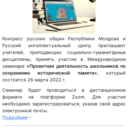
Конгресс русских общин Республики Молдова и
Русский интеллектуальный центр приглашают
учителей, преподающих социально-гуманитарные
дисциплины, принять участие в Международном
семинаре
«Проектная деятельность школьников по
сохранению исторической памяти»
, который
состоится 26 марта 2022 г.
Семинар будет проводиться в дистанционном
формате на платформе Zoom. Для участия
необходимо зарегистрироваться, указав свой адрес
электронной почты.
Подробнее