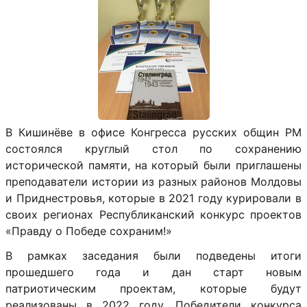
В Кишинёве в офисе Конгресса русских общин РМ
состоялся круглый стол по сохранению
исторической памяти, на который были приглашены
преподаватели истории из разных районов Молдовы
и Приднестровья, которые в 2021 году курировали в
своих регионах Республиканский конкурс проектов
«Правду о Победе сохраним!»
В рамках заседания были подведены итоги
прошедшего года и дан старт новым
патриотическим проектам, которые будут
реализованы в 2022 году. Победители конкурса