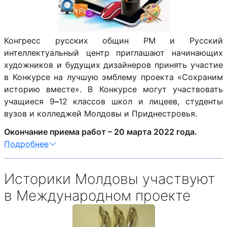
Конгресс русских общин РМ и Русский
интеллектуальный центр приглашают начинающих
художников и будущих дизайнеров принять участие
в Конкурсе на лучшую эмблему проекта «Сохраним
историю вместе». В Конкурсе могут участвовать
учащиеся 9
–
12 классов школ и лицеев, студенты
вузов и колледжей Молдовы и Приднестровья.
Окончание приема работ – 20 марта 2022 года.
Подробнее
Историки Молдовы участвуют
в Международном проекте