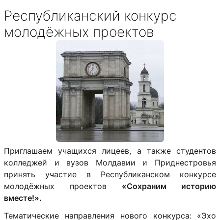
Республиканский конкурс
молодёжных проектов
Приглашаем учащихся лицеев, а также студентов
колледжей и вузов Молдавии и Приднестровья
принять участие в Республиканском конкурсе
молодёжных проектов
«Сохраним историю
вместе!».
Тематические направления нового конкурса:
«Эхо