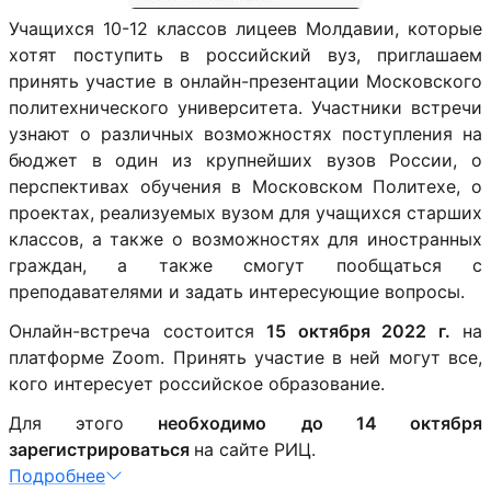
Учащихся 10-12 классов лицеев Молдавии, которые
хотят поступить в российский вуз, приглашаем
принять участие в онлайн-презентации Московского
политехнического университета. Участники встречи
узнают о различных возможностях поступления на
бюджет в один из крупнейших вузов России, о
перспективах обучения в Московском Политехе, о
проектах, реализуемых вузом для учащихся старших
классов, а также о возможностях для иностранных
граждан, а также смогут пообщаться с
преподавателями и задать интересующие вопросы.
Онлайн-встреча состоится
15 октября 2022 г.
на
платформе Zoom. Принять участие в ней могут все,
кого интересует российское образование.
Для этого
необходимо
до 14 октября
зарегистрироваться
на сайте РИЦ.
Подробнее