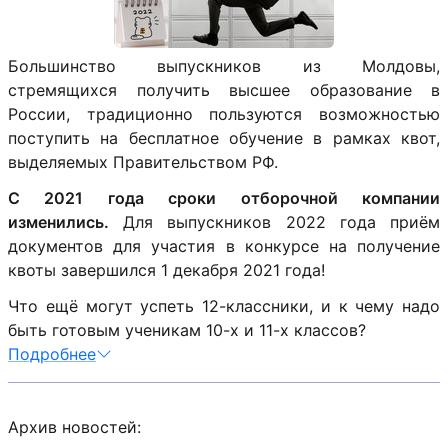
Большинство выпускников из Молдовы,
стремящихся получить высшее образование в
России, традиционно пользуются возможностью
поступить на бесплатное обучение в рамках квот,
выделяемых Правительством РФ.
С 2021 года сроки отборочной компании
изменились.
Для выпускников 2022 года приём
документов для участия в конкурсе на получение
квоты завершился 1 декабря 2021 года!
Что ещё могут успеть 12-классники, и к чему надо
быть готовым ученикам 10-х и 11-х классов?
Подробнее
Архив новостей: