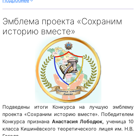
Подробнее
Эмблема проекта «Сохраним
историю вместе»
Подведены итоги Конкурса на лучшую эмблему
проекта «Сохраним историю вместе». Победителем
Конкурса признана
Анастасия Лободюк,
ученица 10
класса Кишинёвского теоретического лицея им. Н.В.