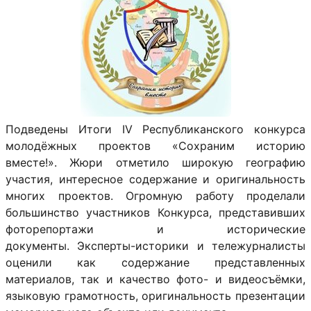
Подведены Итоги IV Республиканского конкурса
молодёжных проектов «Сохраним историю
вместе!». Жюри отметило широкую географию
участия, интересное содержание и оригинальность
многих проектов. Огромную работу проделали
большинство участников Конкурса, представивших
фоторепортажи и исторические
документы. Эксперты-историки и тележурналисты
оценили как содержание представленных
материалов, так и качество фото- и видеосъёмки,
языковую грамотность, оригинальность презентации