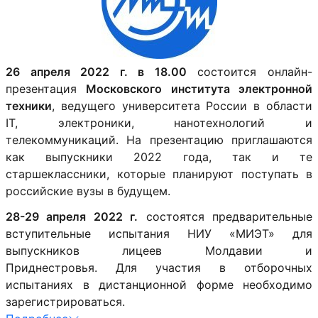
26 апреля 2022 г. в 18.00
состоится онлайн-
презентация
Московского института электронной
техники
, ведущего университета России в области
IT, электроники, нанотехнологий и
телекоммуникаций. На презентацию приглашаются
как выпускники 2022 года, так и те
старшеклассники, которые планируют поступать в
российские вузы в будущем.
28-29 апреля 2022 г.
состоятся предварительные
вступительные испытания НИУ «МИЭТ» для
выпускников лицеев Молдавии и
Приднестровья. Для участия в отборочных
испытаниях в дистанционной форме необходимо
зарегистрироваться.