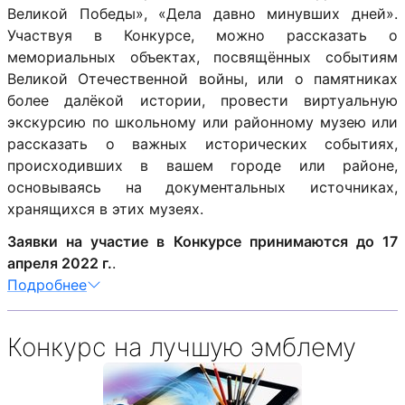
Великой Победы», «Дела давно минувших дней».
Участвуя в Конкурсе, можно рассказать о
мемориальных объектах, посвящённых событиям
Великой Отечественной войны, или о памятниках
более далёкой истории, провести виртуальную
экскурсию по школьному или районному музею или
рассказать о важных исторических событиях,
происходивших в вашем городе или районе,
основываясь на документальных источниках,
хранящихся в этих музеях.
Заявки на участие в Конкурсе принимаются д
о 17
апреля 2022 г.
.
Подробнее
Конкурс на лучшую эмблему