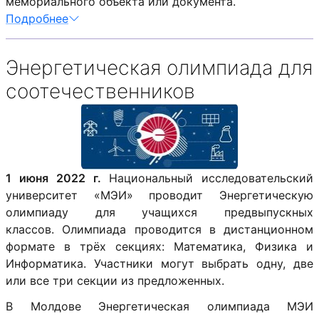
мемориального объекта или документа.
Подробнее
Энергетическая олимпиада для
соотечественников
1 июня 2022 г.
Национальный исследовательский
университет «МЭИ» проводит Энергетическую
олимпиаду для учащихся предвыпускных
классов. Олимпиада проводится в дистанционном
формате в трёх секциях: Математика, Физика и
Информатика. Участники могут выбрать одну, две
или все три секции из предложенных.
В Молдове Энергетическая олимпиада МЭИ